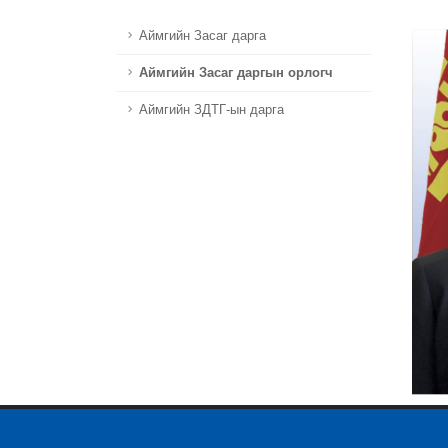
Аймгийн Засаг дарга
Аймгийн Засаг даргын орлогч
Аймгийн ЗДТГ-ын дарга