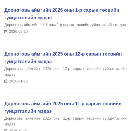
Дорноговь аймгийн 2026 оны 1-р сарын төсвийн
гүйцэтгэлийн мэдээ
Дорноговь аймгийн 2026 оны 1-р сарын төсвийн гүйцэтгэлийн мэдээ
2026-02-10
Дорноговь аймгийн 2025 оны 12-р сарын төсвийн
гүйцэтгэлийн мэдээ
Дорноговь аймгийн 2025 оны 12-р сарын төсвийн гүйцэтгэлийн
мэдээ
2026-01-12
Дорноговь аймгийн 2025 оны 11-р сарын төсвийн
гүйцэтгэлийн мэдээ
Дорноговь аймгийн 2025 оны 11-р сарын төсвийн гүйцэтгэлийн
мэдээ
2025-12-31