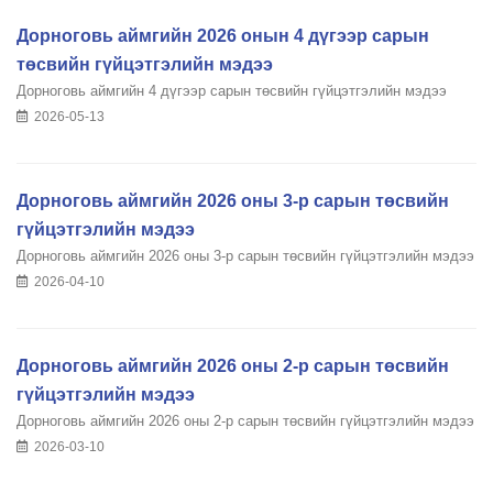
Дорноговь аймгийн 2026 онын 4 дүгээр сарын
төсвийн гүйцэтгэлийн мэдээ
Дорноговь аймгийн 4 дүгээр сарын төсвийн гүйцэтгэлийн мэдээ
2026-05-13
Дорноговь аймгийн 2026 оны 3-р сарын төсвийн
гүйцэтгэлийн мэдээ
Дорноговь аймгийн 2026 оны 3-р сарын төсвийн гүйцэтгэлийн мэдээ
2026-04-10
Дорноговь аймгийн 2026 оны 2-р сарын төсвийн
гүйцэтгэлийн мэдээ
Дорноговь аймгийн 2026 оны 2-р сарын төсвийн гүйцэтгэлийн мэдээ
2026-03-10