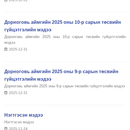
Дорноговь аймгийн 2025 оны 10-р сарын төсвийн
гүйцэтгэлийн мэдээ
Дорноговь аймгийн 2025 оны 10-р сарын төсвийн гүйцэтгэлийн
мэдээ
2025-12-31
Дорноговь аймгийн 2025 оны 9-р сарын төсвийн
гүйцэтгэлийн мэдээ
Дорноговь аймгийн 2025 оны 9-р сарын төсвийн гүйцэтгэлийн мэдээ
2025-12-31
Нэгтгэсэн мэдээ
Нэгтгэсэн мэдээ
2025-11-24