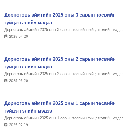
Дорноговь аймгийн 2025 оны 3 сарын төсвийн
гүйцэтгэлийн мэдээ
Дорноговь аймгийн 2025 оны 3 сарын төсвийн гүйцэтгэлийн мэдээ
2025-04-20
Дорноговь аймгийн 2025 оны 2 сарын төсвийн
гүйцэтгэлийн мэдээ
Дорноговь аймгийн 2025 оны 2 сарын төсвийн гүйцэтгэлийн мэдээ
2025-03-20
Дорноговь аймгийн 2025 оны 1 сарын төсвийн
гүйцэтгэлийн мэдээ
Дорноговь аймгийн 2025 оны 1 сарын төсвийн гүйцэтгэлийн мэдээ
2025-02-19