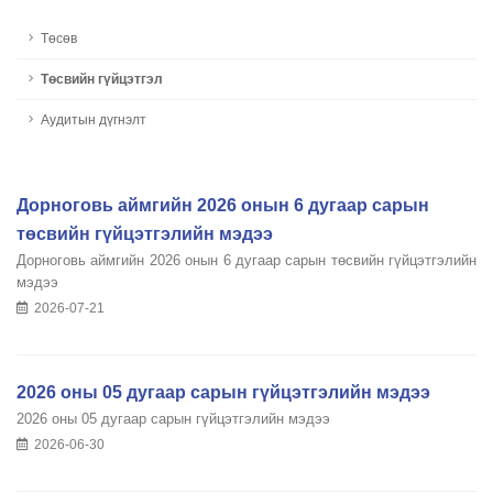
Төсөв
Төсвийн гүйцэтгэл
Аудитын дүгнэлт
Дорноговь аймгийн 2026 онын 6 дугаар сарын
төсвийн гүйцэтгэлийн мэдээ
Дорноговь аймгийн 2026 онын 6 дугаар сарын төсвийн гүйцэтгэлийн
мэдээ
2026-07-21
2026 оны 05 дугаар сарын гүйцэтгэлийн мэдээ
2026 оны 05 дугаар сарын гүйцэтгэлийн мэдээ
2026-06-30