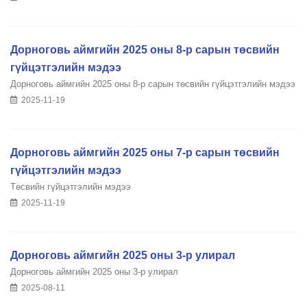
Дорноговь аймгийн 2025 оны 8-р сарын төсвийн
гүйцэтгэлийн мэдээ
Дорноговь аймгийн 2025 оны 8-р сарын төсвийн гүйцэтгэлийн мэдээ
2025-11-19
Дорноговь аймгийн 2025 оны 7-р сарын төсвийн
гүйцэтгэлийн мэдээ
Төсвийн гүйцэтгэлийн мэдээ
2025-11-19
Дорноговь аймгийн 2025 оны 3-р улирал
Дорноговь аймгийн 2025 оны 3-р улирал
2025-08-11