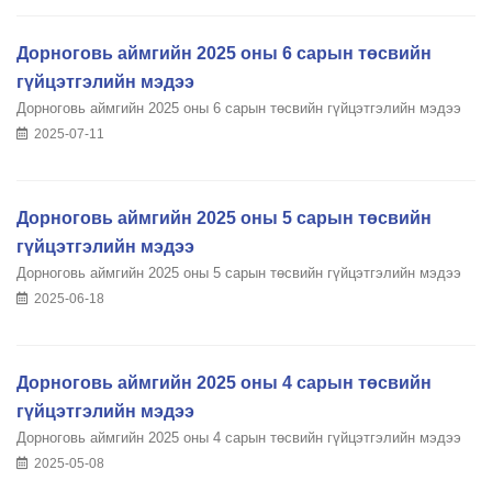
Дорноговь аймгийн 2025 оны 6 сарын төсвийн
гүйцэтгэлийн мэдээ
Дорноговь аймгийн 2025 оны 6 сарын төсвийн гүйцэтгэлийн мэдээ
2025-07-11
Дорноговь аймгийн 2025 оны 5 сарын төсвийн
гүйцэтгэлийн мэдээ
Дорноговь аймгийн 2025 оны 5 сарын төсвийн гүйцэтгэлийн мэдээ
2025-06-18
Дорноговь аймгийн 2025 оны 4 сарын төсвийн
гүйцэтгэлийн мэдээ
Дорноговь аймгийн 2025 оны 4 сарын төсвийн гүйцэтгэлийн мэдээ
2025-05-08