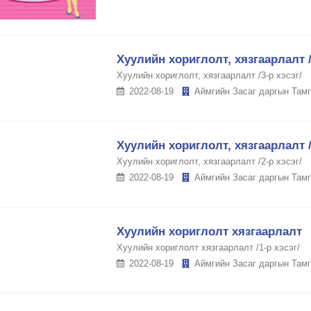
Хуулийн хориглолт, хязгаарлалт /
Хуулийн хориглолт, хязгаарлалт /3-р хэсэг/
2022-08-19
Аймгийн Засаг даргын Тамг
Хуулийн хориглолт, хязгаарлалт /
Хуулийн хориглолт, хязгаарлалт /2-р хэсэг/
2022-08-19
Аймгийн Засаг даргын Тамг
Хуулийн хориглолт хязгаарлалт
Хуулийн хориглолт хязгаарлалт /1-р хэсэг/
2022-08-19
Аймгийн Засаг даргын Тамг