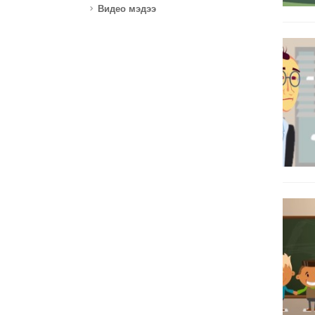
Видео мэдээ