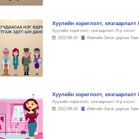
Хуулийн хориглолт, хязгаарлалт /
Хуулийн хориглолт, хязгаарлалт /5-р хэсэг/
2022-08-19
Аймгийн Засаг даргын Тамг
Хуулийн хориглолт, хязгаарлалт /
Хуулийн хориглолт, хязгаарлалт /4-р хэсэг/
2022-08-19
Аймгийн Засаг даргын Тамг