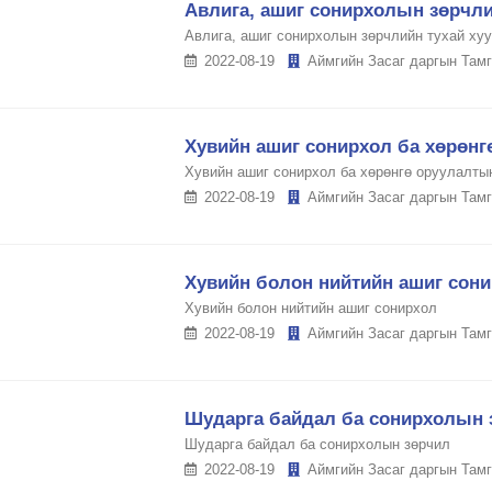
Авлига, ашиг сонирхолын зөрчли
Авлига, ашиг сонирхолын зөрчлийн тухай ху
2022-08-19
Аймгийн Засаг даргын Тамг
Хувийн ашиг сонирхол ба хөрөнг
Хувийн ашиг сонирхол ба хөрөнгө оруулалты
2022-08-19
Аймгийн Засаг даргын Тамг
Хувийн болон нийтийн ашиг сон
Хувийн болон нийтийн ашиг сонирхол
2022-08-19
Аймгийн Засаг даргын Тамг
Шударга байдал ба сонирхолын 
Шударга байдал ба сонирхолын зөрчил
2022-08-19
Аймгийн Засаг даргын Тамг