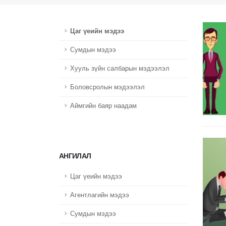
Цаг үеийн мэдээ
Сумдын мэдээ
Хууль зүйн салбарын мэдээлэл
Боловсролын мэдээлэл
Аймгийн баяр наадам
АНГИЛАЛ
Цаг үеийн мэдээ
Агентлагийн мэдээ
Сумдын мэдээ