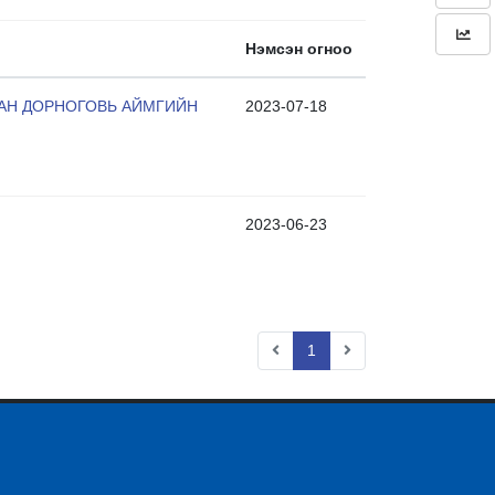
Нэмсэн огноо
САН ДОРНОГОВЬ АЙМГИЙН
2023-07-18
2023-06-23
1