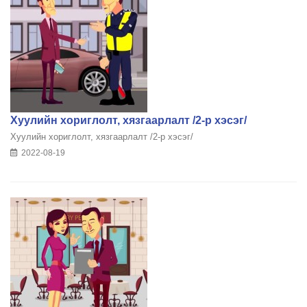
Хуулийн хориглолт, хязгаарлалт /2-р хэсэг/
Хуулийн хориглолт, хязгаарлалт /2-р хэсэг/
2022-08-19