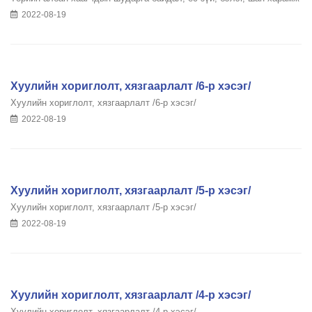
2022-08-19
Хуулийн хориглолт, хязгаарлалт /6-р хэсэг/
Хуулийн хориглолт, хязгаарлалт /6-р хэсэг/
2022-08-19
Хуулийн хориглолт, хязгаарлалт /5-р хэсэг/
Хуулийн хориглолт, хязгаарлалт /5-р хэсэг/
2022-08-19
Хуулийн хориглолт, хязгаарлалт /4-р хэсэг/
Хуулийн хориглолт, хязгаарлалт /4-р хэсэг/