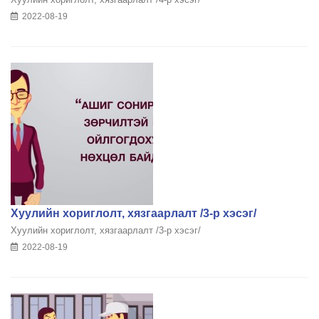
2022-08-19
Хуулийн хориглолт, хязгаарлалт /3-р хэсэг/
Хуулийн хориглолт, хязгаарлалт /3-р хэсэг/
2022-08-19