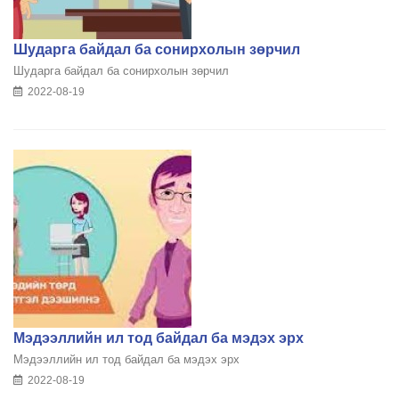
Шударга байдал ба сонирхолын зөрчил
Шударга байдал ба сонирхолын зөрчил
2022-08-19
Мэдээллийн ил тод байдал ба мэдэх эрх
Мэдээллийн ил тод байдал ба мэдэх эрх
2022-08-19