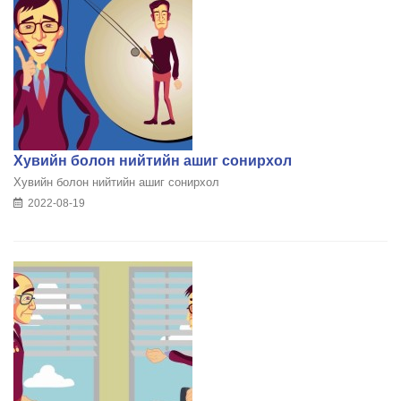
Хувийн болон нийтийн ашиг сонирхол
Хувийн болон нийтийн ашиг сонирхол
2022-08-19