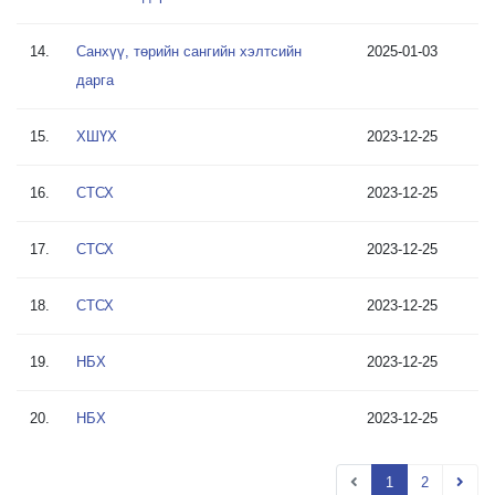
14.
Санхүү, төрийн сангийн хэлтсийн
2025-01-03
дарга
15.
ХШҮХ
2023-12-25
16.
СТСХ
2023-12-25
17.
СТСХ
2023-12-25
18.
СТСХ
2023-12-25
19.
НБХ
2023-12-25
20.
НБХ
2023-12-25
1
2