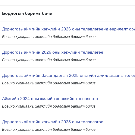
Бодлогын баримт бичиг
Дорноговь аймгийн хөгжлийн 2026 оны төлөвлөгөөнд өөрчлөлт ор
Богино хугацааны хөгжлийн бодлогын баримт бичиг
Дорноговь аймгийн 2026 оны хөгжлийн төлөвлөгөө
Богино хугацааны хөгжлийн бодлогын баримт бичиг
Дорноговь аймгийн Засаг даргын 2025 оны үйл ажиллагааны төлө
Богино хугацааны хөгжлийн бодлогын баримт бичиг
Аймгийн 2024 оны жилийн хөгжлийн төлөвлөгөө
Богино хугацааны хөгжлийн бодлогын баримт бичиг
Дорноговь аймгийн хөгжлийн 2023 оны төлөвлөгөө
Богино хугацааны хөгжлийн бодлогын баримт бичиг