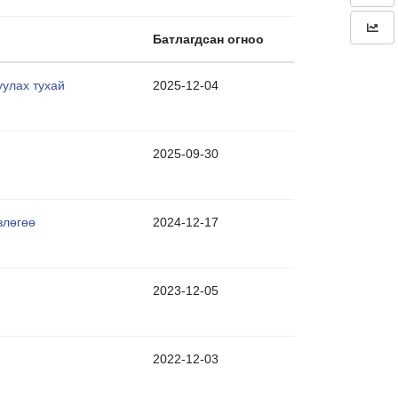
Батлагдсан огноо
уулах тухай
2025-12-04
2025-09-30
влөгөө
2024-12-17
2023-12-05
2022-12-03