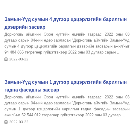
Замын-Үүд сумын 4 дүгээр цэцэрлэгийн барилгын
дээврийн засвар
Дорноговь аймгийн Орон нутгийн өмчийн газраас 2022 оны 03
дугаар сарын 04-ний өдөр зарласан “Дорноговь аймгийн Замын-Үүд
сумын 4 дүгээр цэцэрлэгийн барилгын дээврийн засварын ажил”-ыг
94 484 865 төгрөгөөр гүйцэтгэхээр 2022 оны 03 дугаар сарын ...
2022-03-22
Замын-Үүд сумын 1 дүгээр цэцэрлэгийн барилгын
гадна фасадны засвар
Дорноговь аймгийн Орон нутгийн өмчийн газраас 2022 оны 03
дугаар сарын 04-ний өдөр зарласан “Дорноговь аймгийн Замын-Үүд
сумын 1 дүгээр цэцэрлэгийн барилгын гадна фасадны засварын
ажил”-ыг 52 544 012 төгрөгөөр гүйцэтгэхээр 2022 оны 03 дугаар ...
2022-03-22