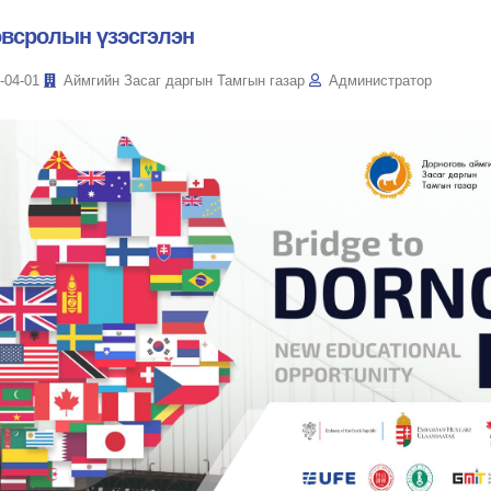
всролын үзэсгэлэн
-04-01
Аймгийн Засаг даргын Тамгын газар
Администратор