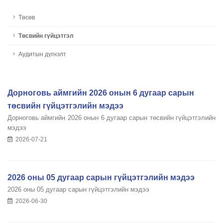
Төсөв
Төсвийн гүйцэтгэл
Аудитын дүгнэлт
Дорноговь аймгийн 2026 онын 6 дугаар сарын
төсвийн гүйцэтгэлийн мэдээ
Дорноговь аймгийн 2026 онын 6 дугаар сарын төсвийн гүйцэтгэлийн
мэдээ
2026-07-21
2026 оны 05 дугаар сарын гүйцэтгэлийн мэдээ
2026 оны 05 дугаар сарын гүйцэтгэлийн мэдээ
2026-06-30