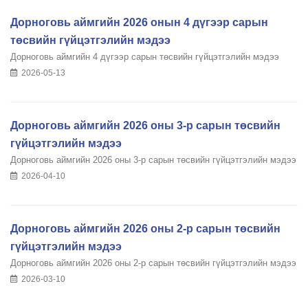
Дорноговь аймгийн 2026 онын 4 дүгээр сарын
төсвийн гүйцэтгэлийн мэдээ
Дорноговь аймгийн 4 дүгээр сарын төсвийн гүйцэтгэлийн мэдээ
2026-05-13
Дорноговь аймгийн 2026 оны 3-р сарын төсвийн
гүйцэтгэлийн мэдээ
Дорноговь аймгийн 2026 оны 3-р сарын төсвийн гүйцэтгэлийн мэдээ
2026-04-10
Дорноговь аймгийн 2026 оны 2-р сарын төсвийн
гүйцэтгэлийн мэдээ
Дорноговь аймгийн 2026 оны 2-р сарын төсвийн гүйцэтгэлийн мэдээ
2026-03-10