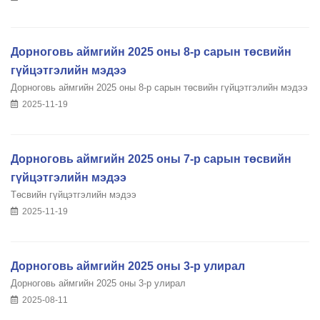
Дорноговь аймгийн 2025 оны 8-р сарын төсвийн
гүйцэтгэлийн мэдээ
Дорноговь аймгийн 2025 оны 8-р сарын төсвийн гүйцэтгэлийн мэдээ
2025-11-19
Дорноговь аймгийн 2025 оны 7-р сарын төсвийн
гүйцэтгэлийн мэдээ
Төсвийн гүйцэтгэлийн мэдээ
2025-11-19
Дорноговь аймгийн 2025 оны 3-р улирал
Дорноговь аймгийн 2025 оны 3-р улирал
2025-08-11