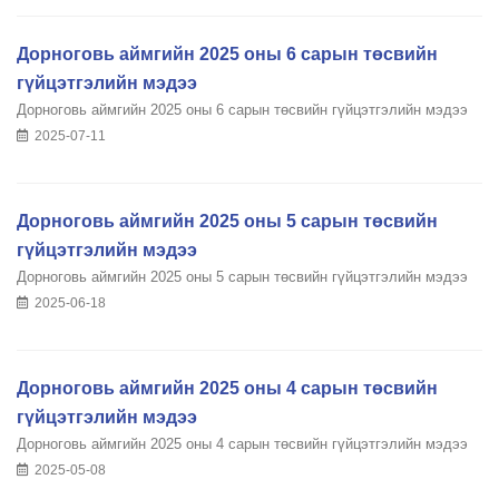
Дорноговь аймгийн 2025 оны 6 сарын төсвийн
гүйцэтгэлийн мэдээ
Дорноговь аймгийн 2025 оны 6 сарын төсвийн гүйцэтгэлийн мэдээ
2025-07-11
Дорноговь аймгийн 2025 оны 5 сарын төсвийн
гүйцэтгэлийн мэдээ
Дорноговь аймгийн 2025 оны 5 сарын төсвийн гүйцэтгэлийн мэдээ
2025-06-18
Дорноговь аймгийн 2025 оны 4 сарын төсвийн
гүйцэтгэлийн мэдээ
Дорноговь аймгийн 2025 оны 4 сарын төсвийн гүйцэтгэлийн мэдээ
2025-05-08