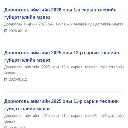
Дорноговь аймгийн 2026 оны 1-р сарын төсвийн
гүйцэтгэлийн мэдээ
Дорноговь аймгийн 2026 оны 1-р сарын төсвийн гүйцэтгэлийн мэдээ
2026-02-10
Дорноговь аймгийн 2025 оны 12-р сарын төсвийн
гүйцэтгэлийн мэдээ
Дорноговь аймгийн 2025 оны 12-р сарын төсвийн гүйцэтгэлийн
мэдээ
2026-01-12
Дорноговь аймгийн 2025 оны 11-р сарын төсвийн
гүйцэтгэлийн мэдээ
Дорноговь аймгийн 2025 оны 11-р сарын төсвийн гүйцэтгэлийн
мэдээ
2025-12-31