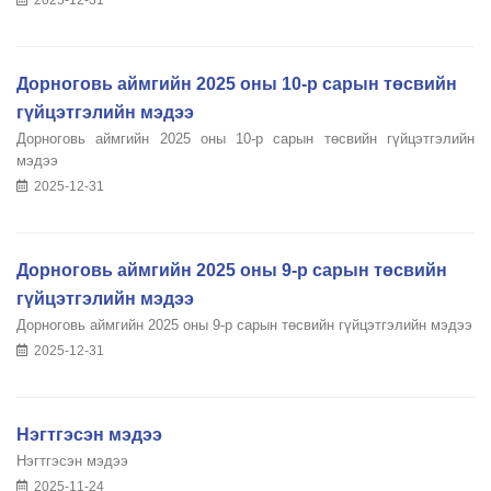
Дорноговь аймгийн 2025 оны 10-р сарын төсвийн
гүйцэтгэлийн мэдээ
Дорноговь аймгийн 2025 оны 10-р сарын төсвийн гүйцэтгэлийн
мэдээ
2025-12-31
Дорноговь аймгийн 2025 оны 9-р сарын төсвийн
гүйцэтгэлийн мэдээ
Дорноговь аймгийн 2025 оны 9-р сарын төсвийн гүйцэтгэлийн мэдээ
2025-12-31
Нэгтгэсэн мэдээ
Нэгтгэсэн мэдээ
2025-11-24