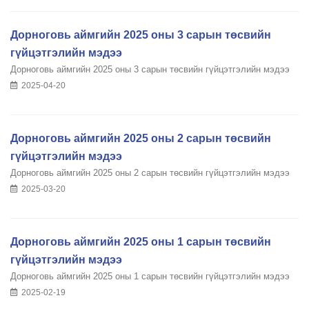
Дорноговь аймгийн 2025 оны 3 сарын төсвийн
гүйцэтгэлийн мэдээ
Дорноговь аймгийн 2025 оны 3 сарын төсвийн гүйцэтгэлийн мэдээ
2025-04-20
Дорноговь аймгийн 2025 оны 2 сарын төсвийн
гүйцэтгэлийн мэдээ
Дорноговь аймгийн 2025 оны 2 сарын төсвийн гүйцэтгэлийн мэдээ
2025-03-20
Дорноговь аймгийн 2025 оны 1 сарын төсвийн
гүйцэтгэлийн мэдээ
Дорноговь аймгийн 2025 оны 1 сарын төсвийн гүйцэтгэлийн мэдээ
2025-02-19