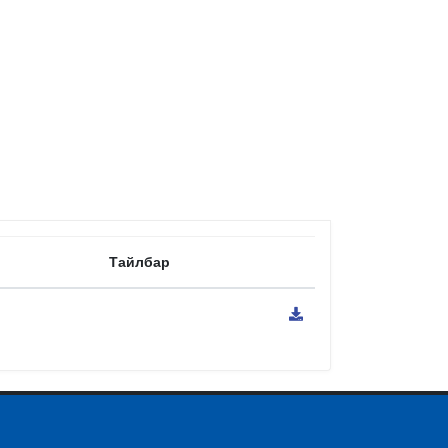
Тайлбар