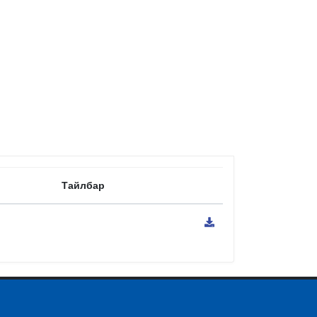
Тайлбар