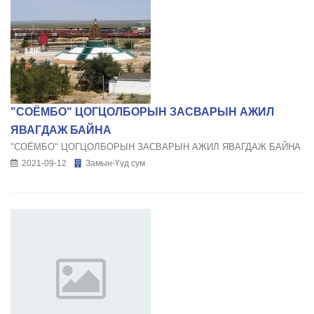
"СОЁМБО" ЦОГЦОЛБОРЫН ЗАСВАРЫН АЖИЛ
ЯВАГДАЖ БАЙНА
"СОЁМБО" ЦОГЦОЛБОРЫН ЗАСВАРЫН АЖИЛ ЯВАГДАЖ БАЙНА
2021-09-12
Замын-Үүд сум