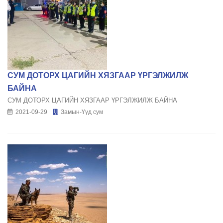
СУМ ДОТОРХ ЦАГИЙН ХЯЗГААР ҮРГЭЛЖИЛЖ
БАЙНА
СУМ ДОТОРХ ЦАГИЙН ХЯЗГААР ҮРГЭЛЖИЛЖ БАЙНА
2021-09-29
Замын-Үүд сум