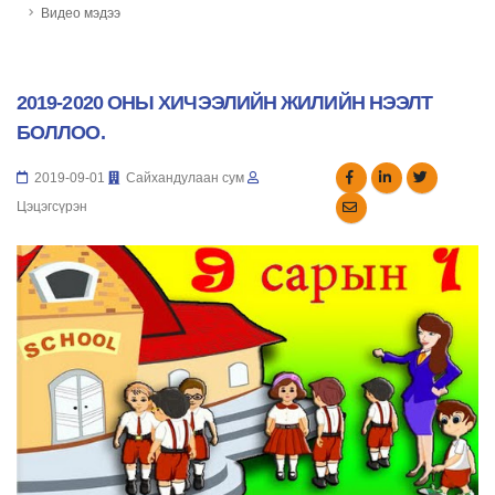
Видео мэдээ
2019-2020 ОНЫ ХИЧЭЭЛИЙН ЖИЛИЙН НЭЭЛТ
БОЛЛОО.
2019-09-01
Сайхандулаан сум
Цэцэгсүрэн