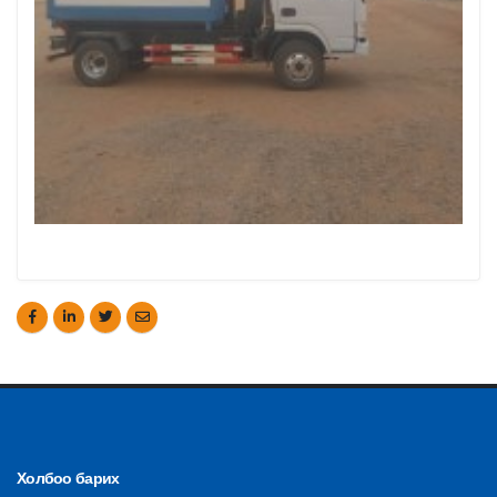
Холбоо барих