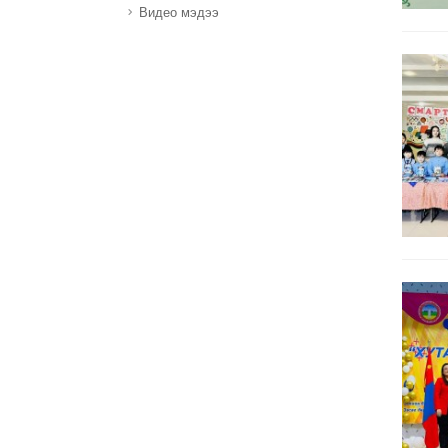
Видео мэдээ