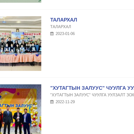
ТАЛАРХАЛ
ТАЛАРХАЛ
2023-01-06
"ХУТАГТЫН ЗАЛУУС" ЧУУЛГА У
"ХУТАГТЫН ЗАЛУУС" ЧУУЛГА УУЛЗАЛТ ЗО
2022-11-29