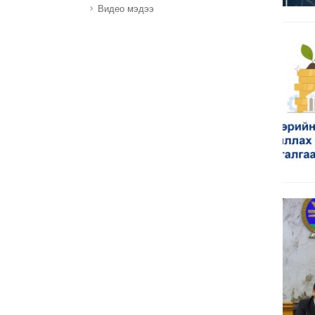
Видео мэдээ