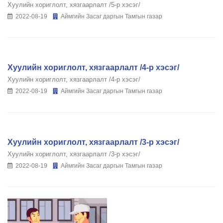
Хуулийн хориглолт, хязгаарлалт /5-р хэсэг/
2022-08-19
Аймгийн Засаг даргын Тамгын газар
Хуулийн хориглолт, хязгаарлалт /4-р хэсэг/
Хуулийн хориглолт, хязгаарлалт /4-р хэсэг/
2022-08-19
Аймгийн Засаг даргын Тамгын газар
Хуулийн хориглолт, хязгаарлалт /3-р хэсэг/
Хуулийн хориглолт, хязгаарлалт /3-р хэсэг/
2022-08-19
Аймгийн Засаг даргын Тамгын газар