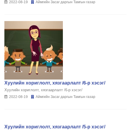
2022-08-19
Аймгийн Засаг даргын Тамгын газар
Хуулийн хориглолт, хязгаарлалт /6-р хэсэг/
Хуулийн хориглолт, хязгаарлалт /6-р хэсэг/
2022-08-19
Аймгийн Засаг даргын Тамгын газар
Хуулийн хориглолт, хязгаарлалт /5-р хэсэг/