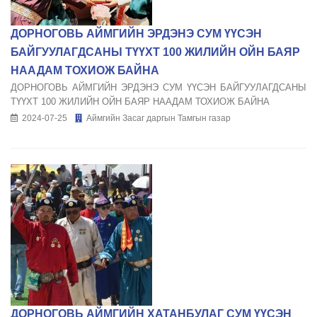
ДОРНОГОВЬ АЙМГИЙН ЭРДЭНЭ СУМ ҮҮСЭН
БАЙГУУЛАГДСАНЫ ТҮҮХТ 100 ЖИЛИЙН ОЙН БАЯР
НААДАМ ТОХИОЖ БАЙНА
ДОРНОГОВЬ АЙМГИЙН ЭРДЭНЭ СУМ ҮҮСЭН БАЙГУУЛАГДСАНЫ
ТҮҮХТ 100 ЖИЛИЙН ОЙН БАЯР НААДАМ ТОХИОЖ БАЙНА
2024-07-25
Аймгийн Засаг даргын Тамгын газар
ДОРНОГОВЬ АЙМГИЙН ХАТАНБУЛАГ СУМ ҮҮСЭН