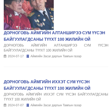
ДОРНОГОВЬ АЙМГИЙН АЛТАНШИРЭЭ СУМ ҮҮСЭН
БАЙГУУЛАГДСАНЫ ТҮҮХТ 100 ЖИЛИЙН ОЙ
ДОРНОГОВЬ АЙМГИЙН АЛТАНШИРЭЭ СУМ ҮҮСЭН
БАЙГУУЛАГДСАНЫ ТҮҮХТ 100 ЖИЛИЙН ОЙ
2024-07-17
Аймгийн Засаг даргын Тамгын газар
ДОРНОГОВЬ АЙМГИЙН ИХХЭТ СУМ ҮҮСЭН
БАЙГУУЛАГДСАНЫ ТҮҮХТ 100 ЖИЛИЙН ОЙ
ДОРНОГОВЬ АЙМГИЙН ИХХЭТ СУМ ҮҮСЭН БАЙГУУЛАГДСАНЫ
ТҮҮХТ 100 ЖИЛИЙН ОЙ
2024-07-07
Аймгийн Засаг даргын Тамгын газар