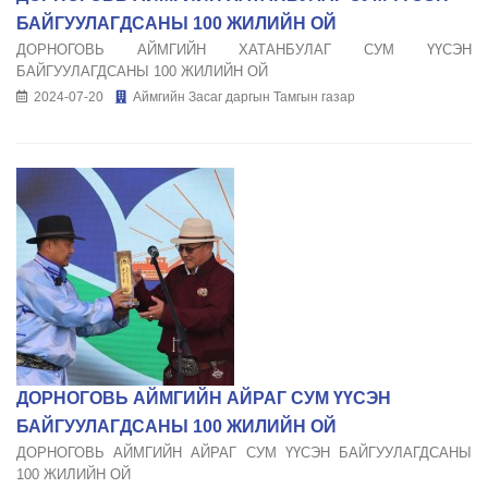
БАЙГУУЛАГДСАНЫ 100 ЖИЛИЙН ОЙ
ДОРНОГОВЬ АЙМГИЙН ХАТАНБУЛАГ СУМ ҮҮСЭН
БАЙГУУЛАГДСАНЫ 100 ЖИЛИЙН ОЙ
2024-07-20
Аймгийн Засаг даргын Тамгын газар
ДОРНОГОВЬ АЙМГИЙН АЙРАГ СУМ ҮҮСЭН
БАЙГУУЛАГДСАНЫ 100 ЖИЛИЙН ОЙ
ДОРНОГОВЬ АЙМГИЙН АЙРАГ СУМ ҮҮСЭН БАЙГУУЛАГДСАНЫ
100 ЖИЛИЙН ОЙ