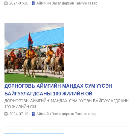
2024-07-20
Аймгийн Засаг даргын Тамгын газар
ДОРНОГОВЬ АЙМГИЙН МАНДАХ СУМ ҮҮСЭН
БАЙГУУЛАГДСАНЫ 100 ЖИЛИЙН ОЙ
ДОРНОГОВЬ АЙМГИЙН МАНДАХ СУМ ҮҮСЭН БАЙГУУЛАГДСАНЫ
100 ЖИЛИЙН ОЙ
2024-07-19
Аймгийн Засаг даргын Тамгын газар