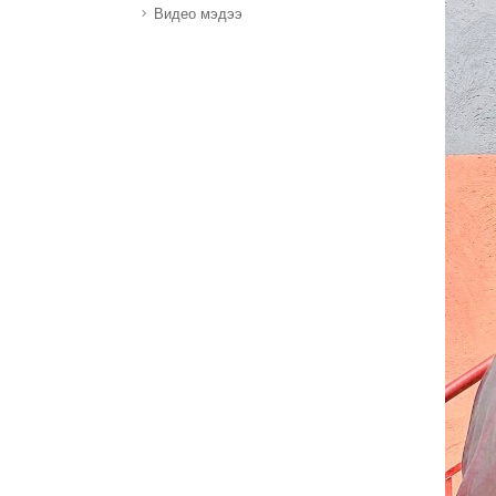
Видео мэдээ