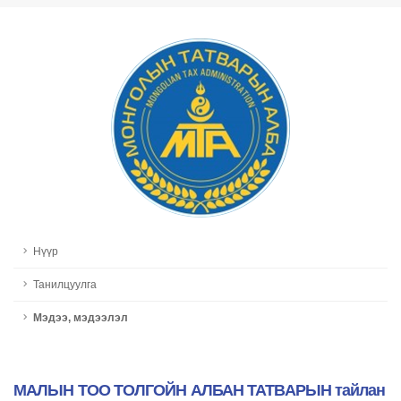
Нүүр
Танилцуулга
Мэдээ, мэдээлэл
МАЛЫН ТОО ТОЛГОЙН АЛБАН ТАТВАРЫН тайлан