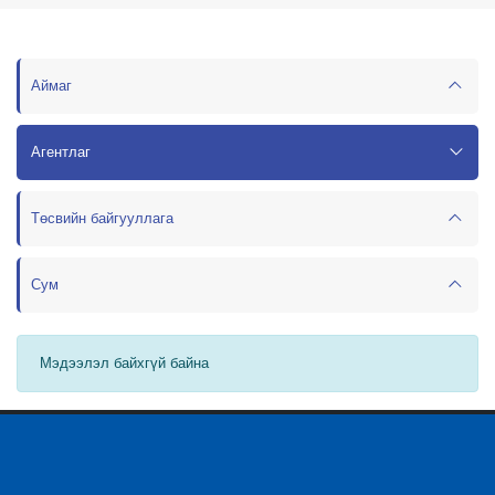
Аймаг
Агентлаг
Төсвийн байгууллага
Сум
Мэдээлэл байхгүй байна