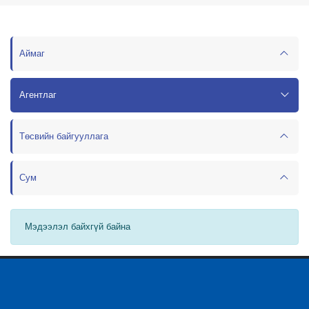
Аймаг
Агентлаг
Төсвийн байгууллага
Сум
Мэдээлэл байхгүй байна