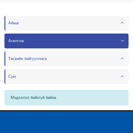
Аймаг
Агентлаг
Төсвийн байгууллага
Сум
Мэдээлэл байхгүй байна