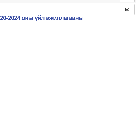
020-2024 оны үйл ажиллагааны