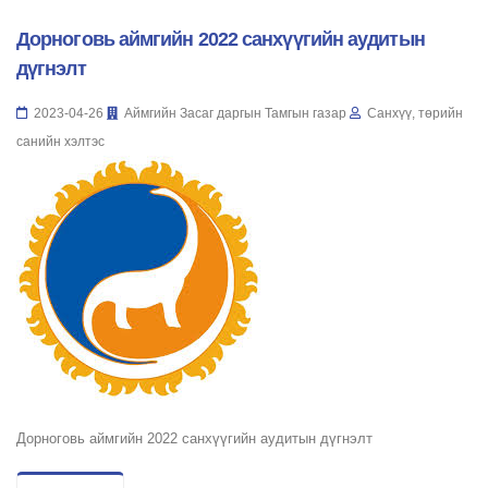
Дорноговь аймгийн 2022 санхүүгийн аудитын
дүгнэлт
2023-04-26
Аймгийн Засаг даргын Тамгын газар
Санхүү, төрийн
санийн хэлтэс
Дорноговь аймгийн 2022 санхүүгийн аудитын дүгнэлт