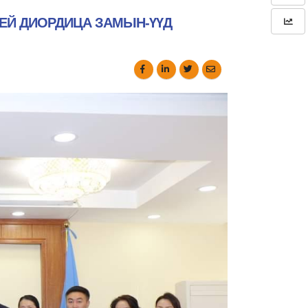
ЕЙ ДИОРДИЦА ЗАМЫН-ҮҮД