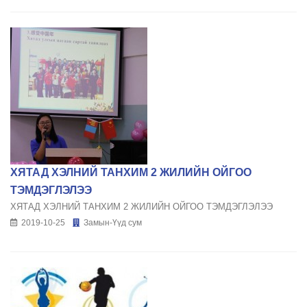
ХЯТАД ХЭЛНИЙ ТАНХИМ 2 ЖИЛИЙН ОЙГОО
ТЭМДЭГЛЭЛЭЭ
ХЯТАД ХЭЛНИЙ ТАНХИМ 2 ЖИЛИЙН ОЙГОО ТЭМДЭГЛЭЛЭЭ
2019-10-25
Замын-Үүд сум