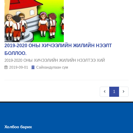
2019-2020 ОНЫ ХИЧЭЭЛИЙН ЖИЛИЙН НЭЭЛТ
БОЛЛОО.
2019-2020 ОНЫ ХИЧЭЭЛИЙН ЖИЛИЙН НЭЭЛТЭЭ ХИЙ
2019-09-01
Сайхандулаан сум
1
Холбоо барих