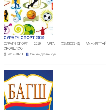
СУРАГЧ-СПОРТ 2019
СУРАГЧ-СПОРТ 2019 АРГА ХЭМЖЭЭНД АМЖИЛТТАЙ
ОРОЛЦЛОО.
2019-10-11
Сайхандулаан сум