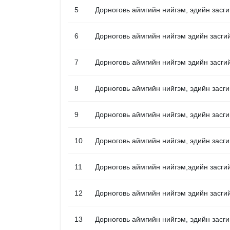
5
Дорноговь аймгийн нийгэм, эдийн засги
6
Дорноговь аймгийн нийгэм эдийн засги
7
Дорноговь аймгийн нийгэм эдийн засги
8
Дорноговь аймгийн нийгэм, эдийн засги
9
Дорноговь аймгийн нийгэм, эдийн засги
10
Дорноговь аймгийн нийгэм, эдийн засги
11
Дорноговь аймгийн нийгэм,эдийн засги
12
Дорноговь аймгийн нийгэм эдийн засги
13
Дорноговь аймгийн нийгэм, эдийн засг