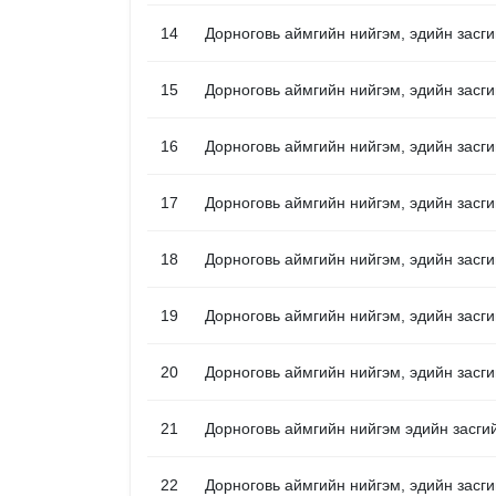
14
Дорноговь аймгийн нийгэм, эдийн засги
15
Дорноговь аймгийн нийгэм, эдийн засги
16
Дорноговь аймгийн нийгэм, эдийн засги
17
Дорноговь аймгийн нийгэм, эдийн засги
18
Дорноговь аймгийн нийгэм, эдийн засги
19
Дорноговь аймгийн нийгэм, эдийн засги
20
Дорноговь аймгийн нийгэм, эдийн засги
21
Дорноговь аймгийн нийгэм эдийн засги
22
Дорноговь аймгийн нийгэм, эдийн засги