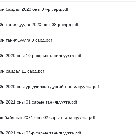
йн байдал 2020 оны 07-р сард.pdf
йн танилцуулга 2020 оны 08-р сард.pdf
йн танилцуулга 9 сард.pdf
йн 2020 оны 10-р сарын танилцуулга.pdf
йн байдал 11 сард.pdf
йн 2020 оны урьдчилсан дүнгийн танилцуулга.pdf
йн 2021 оны 01 сарын танилцуулга.pdf
йн байдлын 2021 оны 02 сарын танилцуулга.pdf
йн 2021 оны 03-р сарын танилцуулга.pdf